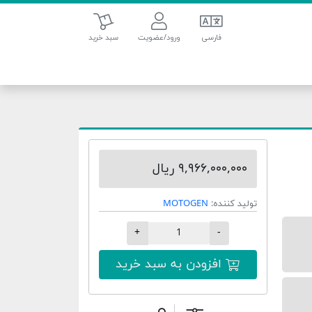
سبد خرید
فارسی
ورود/عضویت
سبد خرید
۹,۹۶۶,۰۰۰,۰۰۰ ریال
تولید کننده:
MOTOGEN
+
-
افزودن به سبد خرید