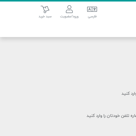
سبد خرید
فارسی
ورود/عضویت
سبد خرید