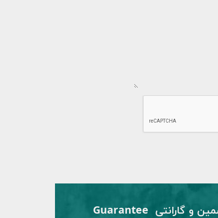
تضمین و گارانتی Guarantee