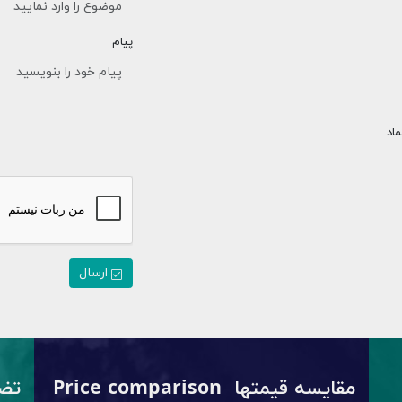
پیام
ماد
ارسال
مقایسه قیمتها Price comparison