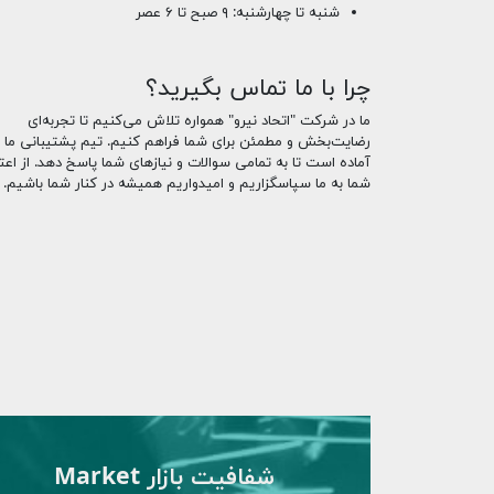
شنبه تا چهارشنبه: ۹ صبح تا ۶ عصر
چرا با ما تماس بگیرید؟
ما در شرکت "اتحاد نیرو" همواره تلاش می‌کنیم تا تجربه‌ای
رضایت‌بخش و مطمئن برای شما فراهم کنیم. تیم پشتیبانی ما
آماده است تا به تمامی سوالات و نیازهای شما پاسخ دهد. از اعت
شما به ما سپاسگزاریم و امیدواریم همیشه در کنار شما باشیم.
شفافیت بازار Market