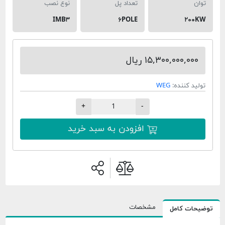
توان
تعداد پل
نوع نصب
IMB۳
۶POLE
۲۰۰KW
۱۵,۳۰۰,۰۰۰,۰۰۰ ریال
تولید کننده:
WEG
+
-
افزودن به سبد خرید
مشخصات
توضیحات کامل