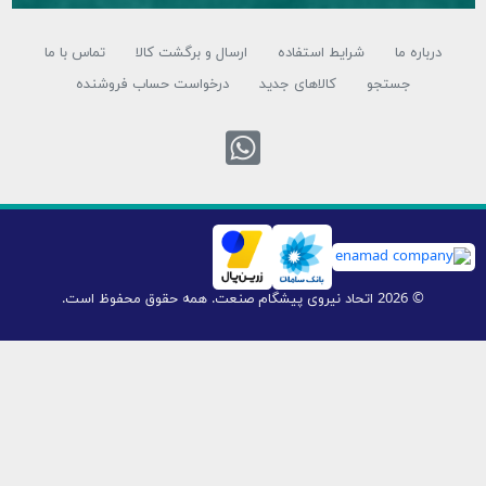
باره ما
شرایط استفاده
ارسال و برگشت کالا
تماس با ما
جستجو
کالاهای جدید
درخواست حساب فروشنده
تماس با واتس اپ
© 2026 اتحاد نیروی پیشگام صنعت. همه حقوق محفوظ است.