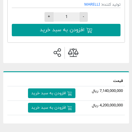
لید کننده:
MARELLI
+
-
افزودن به سبد خرید
مت
7,140,000 ریال
افزودن به سبد خرید
4,200,000 ریال
افزودن به سبد خرید