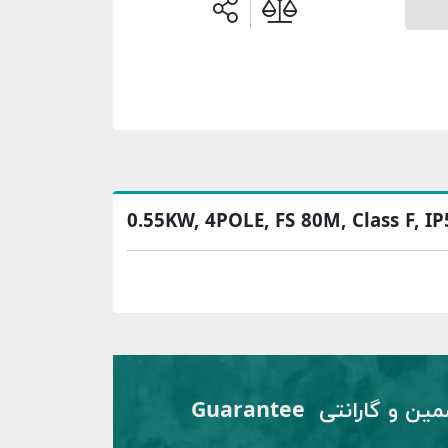
0.55KW, 4POLE, FS 80M, Class F, I
تضمین و گارانتی Guarantee