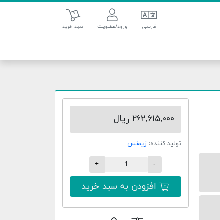
سبد خرید
فارسی
ورود/عضویت
سبد خرید
۲۶۲,۶۱۵,۰۰۰ ریال
تولید کننده:
زیمنس
+
-
افزودن به سبد خرید