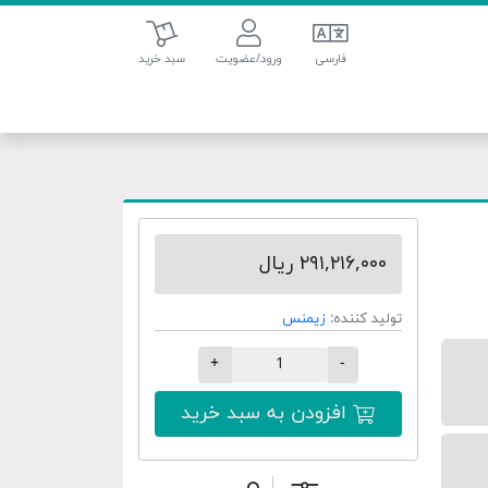
سبد خرید
فارسی
ورود/عضویت
سبد خرید
۲۹۱,۲۱۶,۰۰۰ ریال
تولید کننده:
زیمنس
+
-
افزودن به سبد خرید