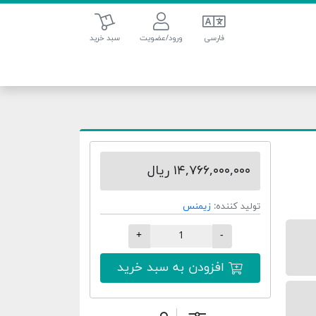
سبد خرید
فارسی
ورود/عضویت
سبد خرید
۱۴,۷۶۶,۰۰۰,۰۰۰ ریال
تولید کننده:
زیمنس
+
-
افزودن به سبد خرید