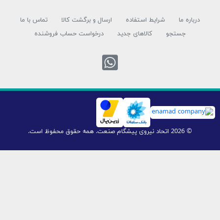
شرایط استفاده
ارسال و برگشت کالا
تماس با ما
تجو
کالاهای جدید
درخواست حساب فروشنده
تماس با واتس اپ