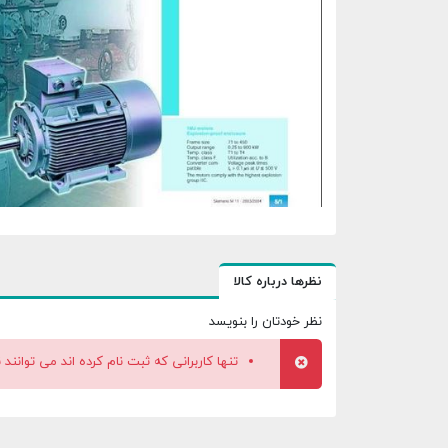
نظرها درباره کالا
نظر خودتان را بنویسد
تنها کاربرانی که ثبت نام کرده اند می توانند 