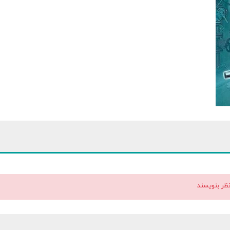
نظر بنویسند