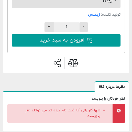
تولید کننده:
زیمنس
+
-
افزودن به سبد خرید
نظرها درباره کالا
نظر خودتان را بنویسد
تنها کاربرانی که ثبت نام کرده اند می توانند نظر
بنویسند