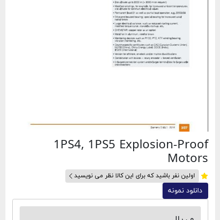
1PS4, 1PS5 Explosion-Proof
Motors
اولین نفر باشید که برای این کالا نظر می نویسید
دانلود نمونه
۰ ریال