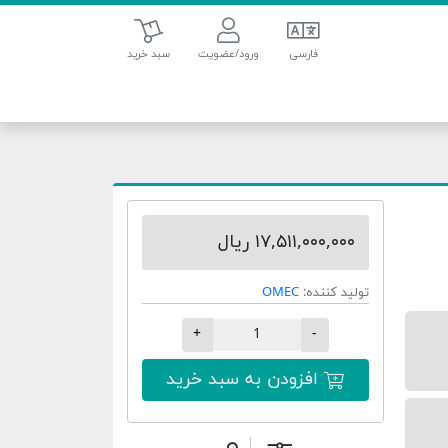
سبد خرید
فارسی
ورود/عضویت
سبد خرید
۱۷,۵۱۱,۰۰۰,۰۰۰ ریال
تولید کننده:
OMEC
+
-
افزودن به سبد خرید