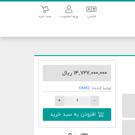
سبد خرید
فارسی
ورود/عضویت
سبد خرید
۱۴,۷۲۷,۰۰۰,۰۰۰ ریال
تولید کننده:
OMEC
+
-
افزودن به سبد خرید