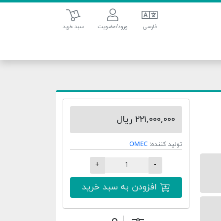
سبد خرید
فارسی
ورود/عضویت
سبد خرید
۲۲۱,۰۰۰,۰۰۰ ریال
تولید کننده:
OMEC
+
-
افزودن به سبد خرید