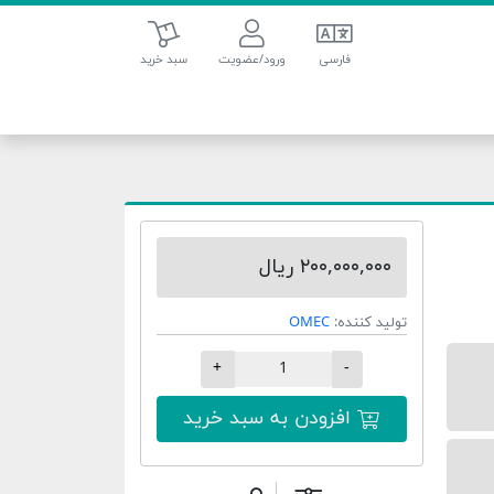
سبد خرید
فارسی
ورود/عضویت
سبد خرید
۲۰۰,۰۰۰,۰۰۰ ریال
تولید کننده:
OMEC
+
-
افزودن به سبد خرید