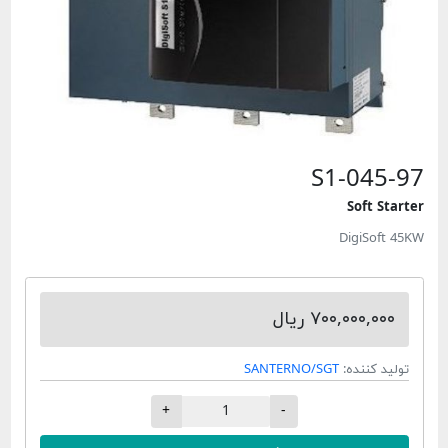
S1-045-97
Soft Starter
DigiSoft 45KW
۷۰۰,۰۰۰,۰۰۰ ریال
تولید کننده:
SANTERNO/SGT
+
-