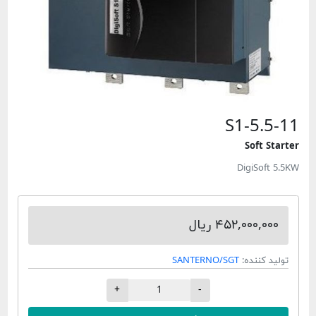
S1-5.5-11
Soft Starter
DigiSoft 5.5KW
۴۵۲,۰۰۰,۰۰۰ ریال
تولید کننده:
SANTERNO/SGT
+
-