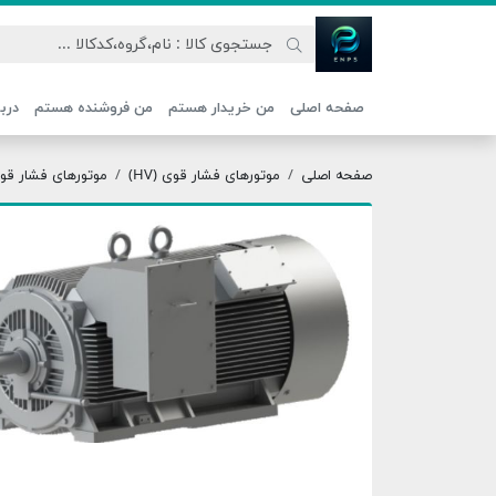
اتحاد نیروی پیشگام صنعت
صفحه اصلی
من خریدار هستم
من فروشنده هستم
دربا
صفحه اصلی
موتورهای فشار قوی (HV)
موتورهای فشار قوی 