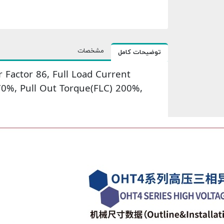
مشخصات
توضیحات کامل
Factor 86, Full Load Current
70%, Pull Out Torque(FLC) 200%,