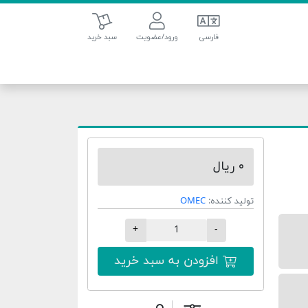
سبد خرید
فارسی
ورود/عضویت
سبد خرید
۰ ریال
تولید کننده:
OMEC
+
-
افزودن به سبد خرید