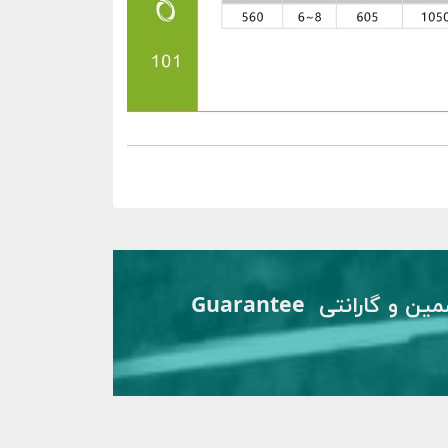
تضمین و گارانتی Guarantee