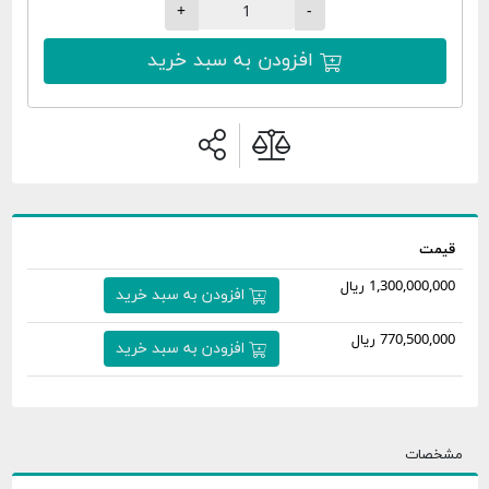
+
-
افزودن به سبد خرید
1,300,0 ریال
افزودن به سبد خرید
770,5 ریال
افزودن به سبد خرید
ات