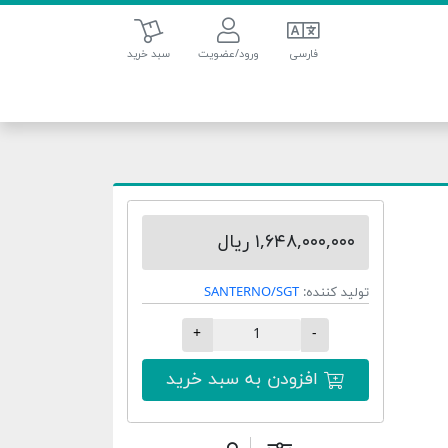
سبد خرید
فارسی
ورود/عضویت
سبد خرید
۱,۶۴۸,۰۰۰,۰۰۰ ریال
تولید کننده:
SANTERNO/SGT
+
-
افزودن به سبد خرید