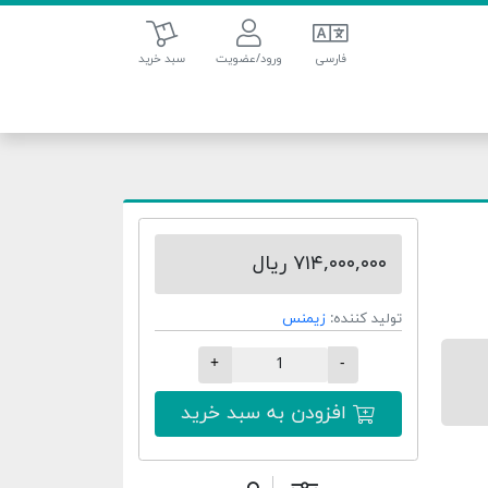
سبد خرید
فارسی
ورود/عضویت
سبد خرید
۷۱۴,۰۰۰,۰۰۰ ریال
تولید کننده:
زیمنس
+
-
افزودن به سبد خرید