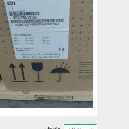
مشخصات