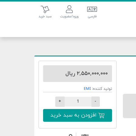
سبد خرید
فارسی
ورود/عضویت
سبد خرید
۲,۵۵۰,۰۰۰,۰۰۰ ریال
تولید کننده:
EMI
+
-
افزودن به سبد خرید