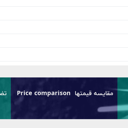
مقایسه قیمتها Price comparison