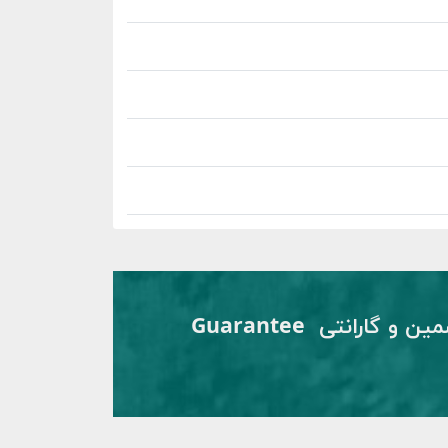
تضمین و گارانتی Guarantee