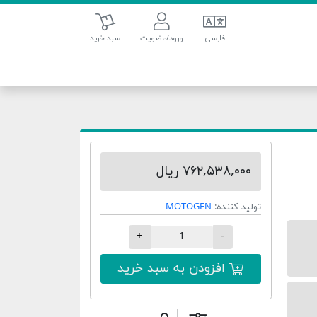
سبد خرید
فارسی
ورود/عضویت
سبد خرید
۷۶۲,۵۳۸,۰۰۰ ریال
تولید کننده:
MOTOGEN
+
-
افزودن به سبد خرید