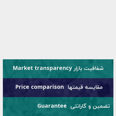
شفافیت بازار Market transparency
مقایسه قیمتها Price comparison
تضمین و گارانتی Guarantee