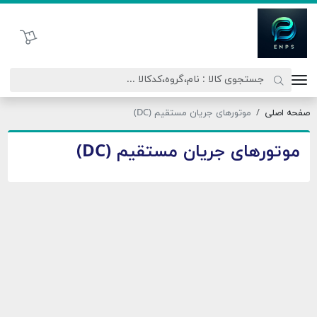
اتحاد نیروی پیشگام صنعت
سبد خرید
صفحه اصلی
موتورهای جریان مستقیم (DC)
موتورهای جریان مستقیم (DC)