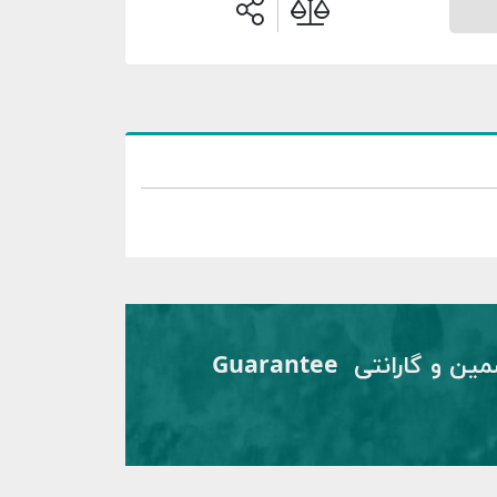
تضمین و گارانتی Guarantee