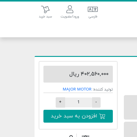
سبد خرید
فارسی
ورود/عضویت
سبد خرید
۴۰۲,۵۶۰,۰۰۰ ریال
تولید کننده:
MAJOR MOTOR
+
-
افزودن به سبد خرید