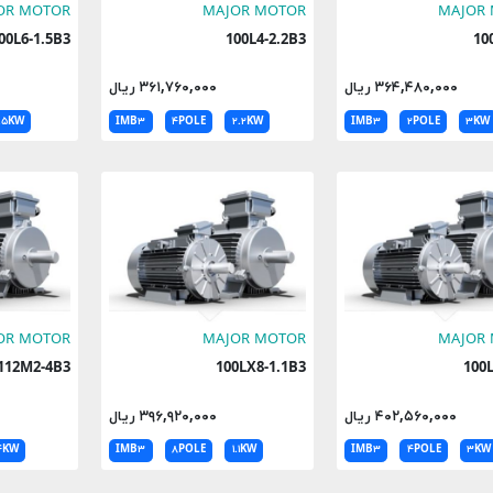
OR MOTOR
MAJOR MOTOR
MAJOR
100L6-1.5B3
100L4-2.2B3
۳۶۴,۴۸۰,۰۰۰ ریال
۳۶۱,۷۶۰,۰۰۰ ریال
۱.۵KW
IMB۳
۴POLE
۲.۲KW
IMB۳
۲POLE
۳KW
OR MOTOR
MAJOR MOTOR
MAJOR
112M2-4B3
100LX8-1.1B3
1
۴۰۲,۵۶۰,۰۰۰ ریال
۳۹۶,۹۲۰,۰۰۰ ریال
۴KW
IMB۳
۸POLE
۱.۱KW
IMB۳
۴POLE
۳KW