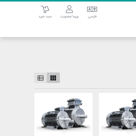
سبد خرید
فارسی
ورود/عضویت
سبد خرید