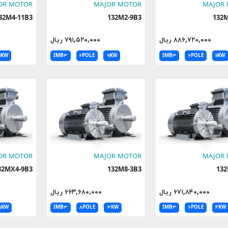
OR MOTOR
MAJOR MOTOR
MAJOR
132M4-11B3
132M2-9B3
1
۸۸۶,۷۲۰,۰۰۰ ریال
۷۹۱,۵۲۰,۰۰۰ ریال
۱۱KW
IMB۳
۲POLE
۹KW
IMB۳
۲POLE
۱۱KW
OR MOTOR
MAJOR MOTOR
MAJOR
132MX4-9B3
132M8-3B3
۶۷۱,۸۴۰,۰۰۰ ریال
۶۶۳,۶۸۰,۰۰۰ ریال
۹KW
IMB۳
۸POLE
۳KW
IMB۳
۶POLE
۴KW