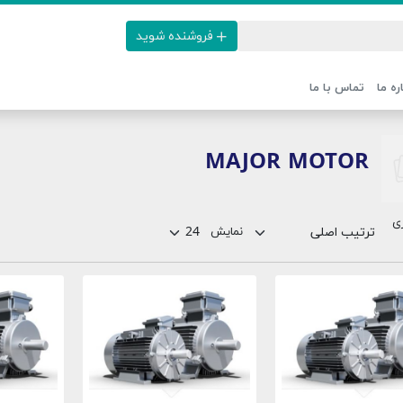
فروشنده شوید
ره ما
تماس با ما
MAJOR MOTOR
ی
نمایش