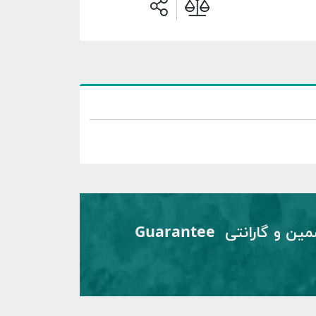
تضمین و گارانتی Guarantee