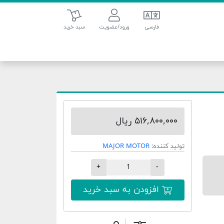
سبد خرید
فارسی
ورود/عضویت
سبد خرید
۵۱۶,۸۰۰,۰۰۰ ریال
تولید کننده:
MAJOR MOTOR
+
-
افزودن به سبد خرید