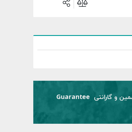
تضمین و گارانتی Guarantee