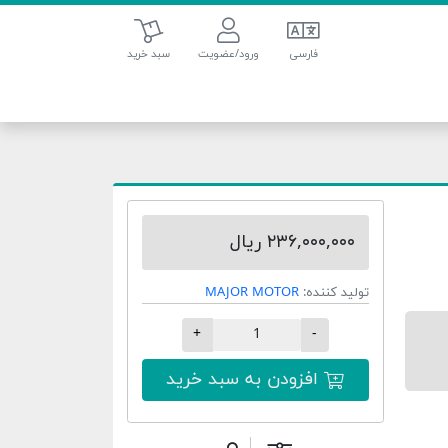
سبد خرید
فارسی
ورود/عضویت
سبد خرید
۲۳۶,۰۰۰,۰۰۰ ریال
تولید کننده:
MAJOR MOTOR
+
-
افزودن به سبد خرید