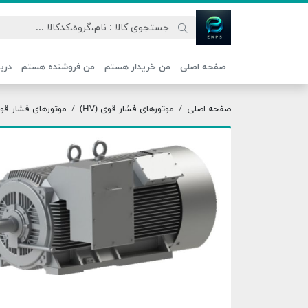
اتحاد نیروی پیشگام صنعت
صفحه اصلی
من خریدار هستم
من فروشنده هستم
دربا
صفحه اصلی
موتورهای فشار قوی (HV)
موتورهای فشار قوی 