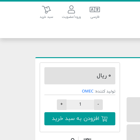
سبد خرید
فارسی
ورود/عضویت
سبد خرید
۰ ریال
تولید کننده:
OMEC
+
-
افزودن به سبد خرید