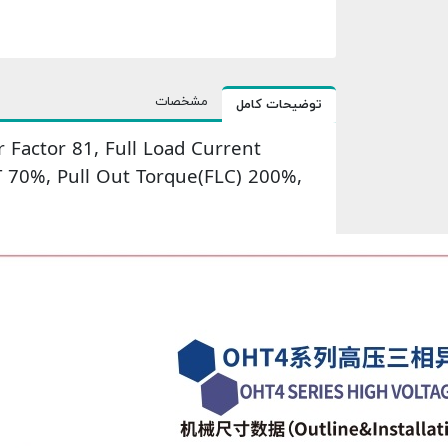
مشخصات
توضیحات کامل
Factor 81, Full Load Current
T 70%, Pull Out Torque(FLC) 200%,