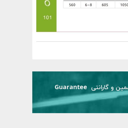
تضمین و گارانتی Guarantee