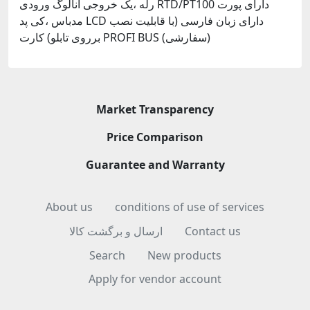
رله ،یک خروجی آنالوگ ورودی RTD/PT100 دارای پورت
مدباس ،کی پد LCD دارای زبان فارسی (با قابلیت نصب
برروی تابلو) کارت PROFI BUS (سفارشی)
Market Transparency
Price Comparison
Guarantee and Warranty
About us
conditions of use of services
ارسال و برگشت کالا
Contact us
Search
New products
Apply for vendor account