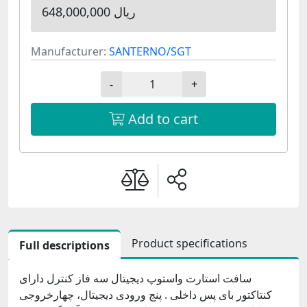
648,000,000 ریال
Manufacturer:
SANTERNO/SGT
-
+
Add to cart
Product specifications
Full descriptions
سافت استارت واستوپ دیجیتال سه فاز کنترل دارای
کنتاکتور بای پس داخلی . پنج ورودی دیجیتال، چهارخروجی