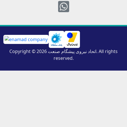
Whatsapp
Copyright © 2026 اتحاد نیروی پیشگام صنعت. All rights
reserved.