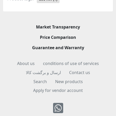
Market Transparency
Price Comparison
Guarantee and Warranty
About us
conditions of use of services
ارسال و برگشت کالا
Contact us
Search
New products
Apply for vendor account
Whatsapp