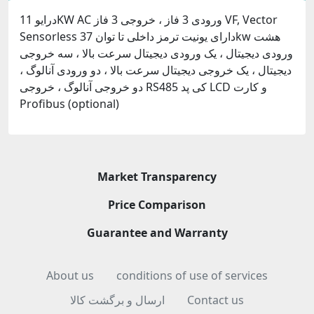
درایو 11KW AC ورودی 3 فاز ، خروجی 3 فاز VF, Vector
Sensorless دارای یونیت ترمز داخلی تا توان 37kw هشت
ورودی دیجیتال ، یک ورودی دیجیتال سرعت بالا ، سه خروجی
دیجیتال ، یک خروجی دیجیتال سرعت بالا ، دو ورودی آنالوگ ،
دو خروجی آنالوگ ، خروجی RS485 کی پد LCD و کارت
Profibus (optional)
Market Transparency
Price Comparison
Guarantee and Warranty
About us
conditions of use of services
ارسال و برگشت کالا
Contact us