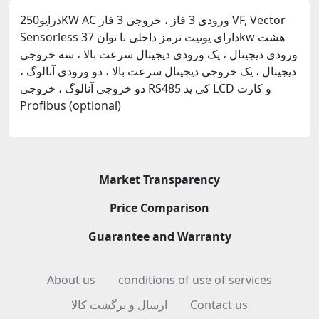
درایو250KW AC ورودی 3 فاز ، خروجی 3 فاز VF, Vector
Sensorless دارای یونیت ترمز داخلی تا توان 37kw هشت
ورودی دیجیتال ، یک ورودی دیجیتال سرعت بالا ، سه خروجی
دیجیتال ، یک خروجی دیجیتال سرعت بالا ، دو ورودی آنالوگ ،
دو خروجی آنالوگ ، خروجی RS485 کی پد LCD و کارت
Profibus (optional)
Market Transparency
Price Comparison
Guarantee and Warranty
About us
conditions of use of services
ارسال و برگشت کالا
Contact us