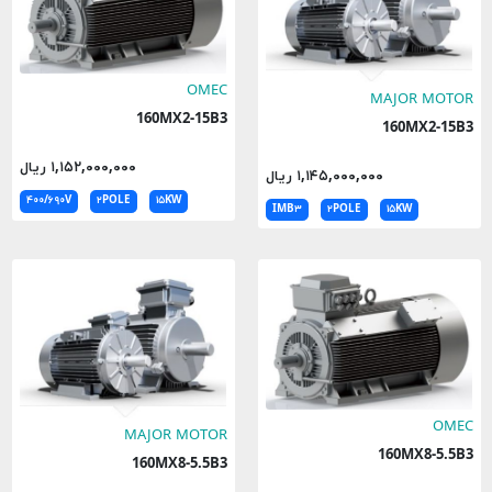
OMEC
MAJOR MOTOR
160MX2-15B3
160MX2-15B3
۱,۱۵۲,۰۰۰,۰۰۰ ریال
۱,۱۴۵,۰۰۰,۰۰۰ ریال
۴۰۰/۶۹۰V
۲POLE
۱۵KW
IMB۳
۲POLE
۱۵KW
OMEC
MAJOR MOTOR
160MX8-5.5B3
160MX8-5.5B3