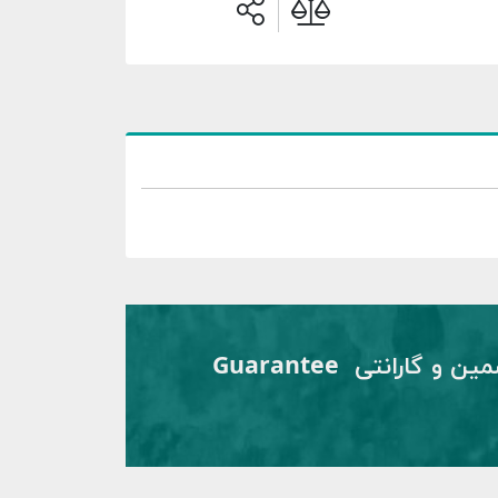
تضمین و گارانتی Guarantee