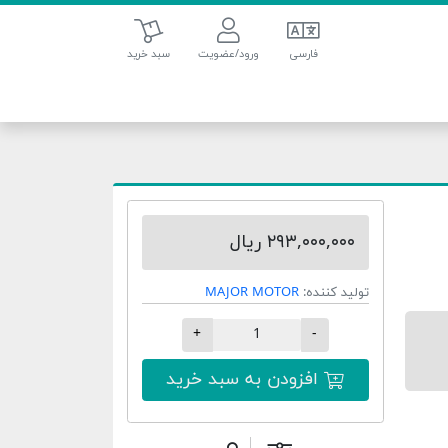
سبد خرید
فارسی
ورود/عضویت
سبد خرید
۲۹۳,۰۰۰,۰۰۰ ریال
تولید کننده:
MAJOR MOTOR
+
-
افزودن به سبد خرید