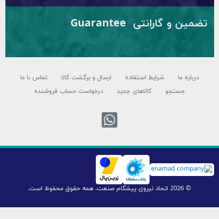
تضمین و گارانتی Guarantee
درباره ما
شرایط استفاده
ارسال و برگشت کالا
تماس با ما
جستجو
کالاهای جدید
درخواست حساب فروشنده
تماس با واتس ا
© 2026 اتحاد نیروی پیشگام صنعت. همه حقوق محفوظ است.