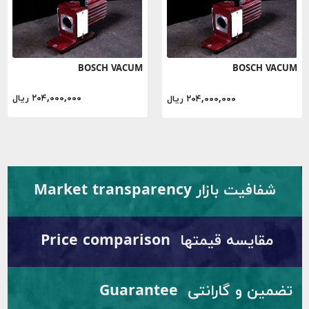
BOSCH VACUM
BOSCH VACUM
۲۰۴,۰۰۰,۰۰۰ ریال
۲۰۴,۰۰۰,۰۰۰ ریال
شفافیت بازار Market transparency
مقایسه قیمتها Price comparison
تضمین و گارانتی Guarantee