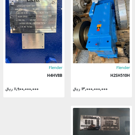
Flender
Flender
H4HV8B
H2SH510H
۱۳,۰۰۰,۰۰۰,۰۰۰ ریال
۱۱,۹۰۰,۰۰۰,۰۰۰ ریال