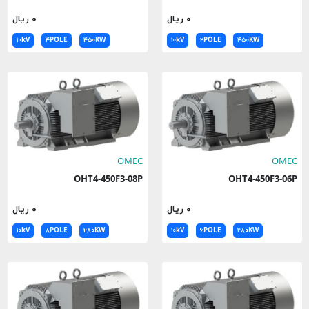
۰ ریال
۰ ریال
۱۰kV
۴POLE
۴۵۰KW
۱۰kV
۲POLE
۴۵۰KW
OMEC
OMEC
OHT4-450F3-08P
OHT4-450F3-06P
۰ ریال
۰ ریال
۱۰kV
۸POLE
۲۸۰KW
۱۰kV
۶POLE
۲۸۰KW