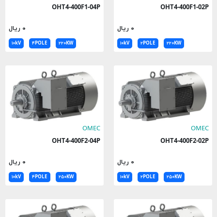
OHT4-400F1-04P
OHT4-400F1-02P
۰ ریال
۰ ریال
۱۰kV
۴POLE
۲۲۰KW
۱۰kV
۲POLE
۲۲۰KW
OMEC
OMEC
OHT4-400F2-04P
OHT4-400F2-02P
۰ ریال
۰ ریال
۱۰kV
۴POLE
۲۵۰KW
۱۰kV
۲POLE
۲۵۰KW