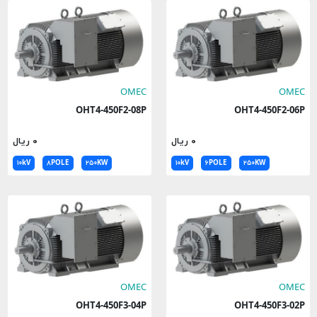
OMEC
OMEC
OHT4-450F2-08P
OHT4-450F2-06P
۰ ریال
۰ ریال
۱۰kV
۸POLE
۲۵۰KW
۱۰kV
۶POLE
۲۵۰KW
OMEC
OMEC
OHT4-450F3-04P
OHT4-450F3-02P