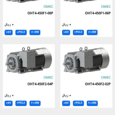
OMEC
OMEC
OHT4-450F1-08P
OHT4-450F1-06P
۰ ریال
۰ ریال
۱۰kV
۸POLE
۲۲۰KW
۱۰kV
۶POLE
۲۲۰KW
OMEC
OMEC
OHT4-450F2-04P
OHT4-450F2-02P
۰ ریال
۰ ریال
۱۰kV
۴POLE
۴۰۰KW
۱۰kV
۲POLE
۴۰۰KW