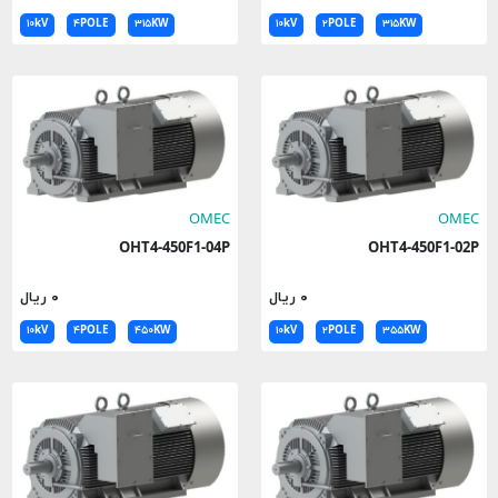
۱۰kV
۴POLE
۳۱۵KW
۱۰kV
۲POLE
۳۱۵KW
OMEC
OMEC
OHT4-450F1-04P
OHT4-450F1-02P
۰ ریال
۰ ریال
۱۰kV
۴POLE
۴۵۰KW
۱۰kV
۲POLE
۳۵۵KW