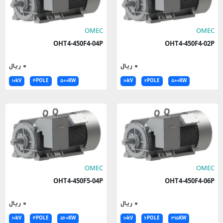
OMEC
OMEC
OHT4-450F4-04P
OHT4-450F4-02P
۰ ریال
۰ ریال
۱۰kV
۴POLE
۵۰۰KW
۱۰kV
۲POLE
۵۰۰KW
OMEC
OMEC
OHT4-450F5-04P
OHT4-450F4-06P
۰ ریال
۰ ریال
۱۰kV
۴POLE
۵۶۰KW
۱۰kV
۶POLE
۳۱۵KW